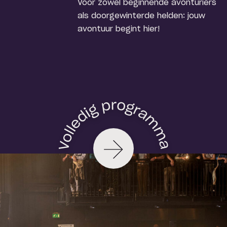
Voor zowel beginnende avonturiers
als doorgewinterde helden: jouw
avontuur begint hier!