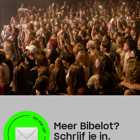
Meer Bibelot?
Schrijf je in.