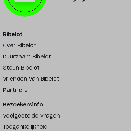
Bibelot
Over Bibelot
Duurzaam Bibelot
Steun Bibelot
Vrienden van Bibelot
Partners
Bezoekersinfo
Veelgestelde vragen
Toegankelijkheid