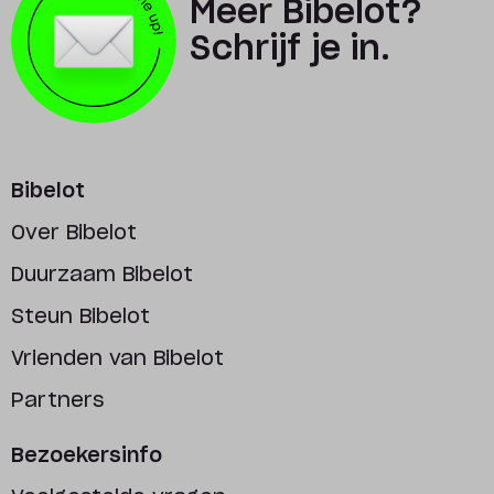
Meer Bibelot?
Schrijf je in.
Bibelot
Over Bibelot
Duurzaam Bibelot
Steun Bibelot
Vrienden van Bibelot
Partners
Bezoekersinfo