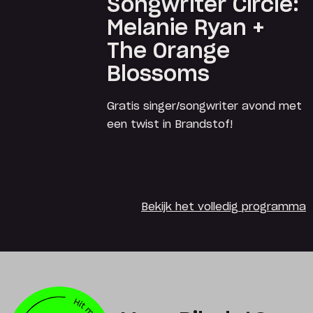
Songwriter Circle:
Melanie Ryan +
The Orange
Blossoms
Gratis singer/songwriter avond met
een twist in Brandstof!
Bekijk het volledig programma