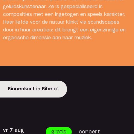
geluidskunstenaar. Ze is gespecialiseerd in
composities met een ingetogen en speels karakter.
Haar liefde voor de natuur klinkt via soundscapes
door in haar creaties; dit brengt een eigenzinnige en
organische dimensie aan haar muziek.
Binnenkort in Bibelot
vr 7 aug
gratis
concert