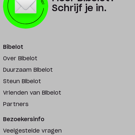
Schrijf je in.
Bibelot
Over Bibelot
Duurzaam Bibelot
Steun Bibelot
Vrienden van Bibelot
Partners
Bezoekersinfo
Veelgestelde vragen