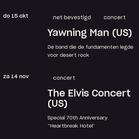
do 15 okt
net bevestigd
concert
Yawning Man (US)
De band die de fundamenten legde
voor desert rock
za 14 nov
concert
The Elvis Concert
(US)
Special 70th Anniversary
“Heartbreak Hotel”