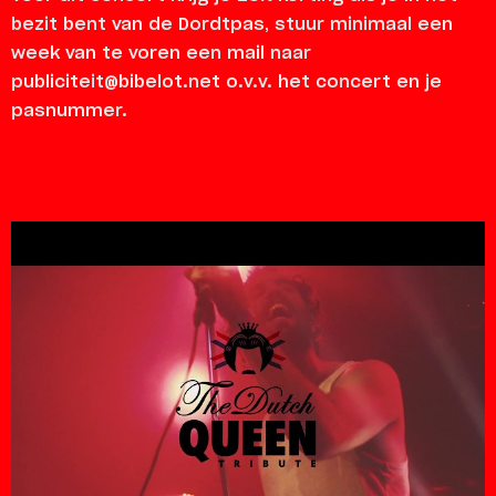
bezit bent van de Dordtpas, stuur minimaal een
week van te voren een mail naar
publiciteit@bibelot.net o.v.v. het concert en je
pasnummer.