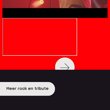
Meer rock en tribute