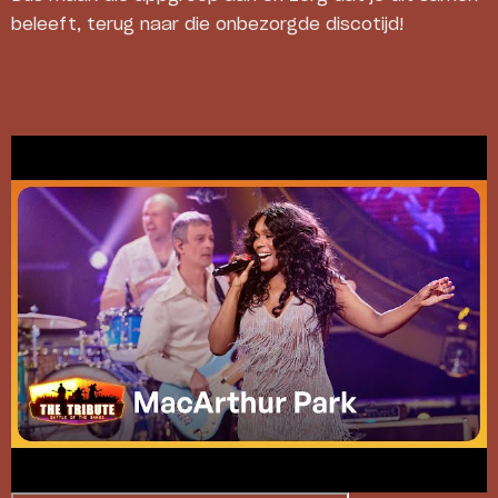
beleeft, terug naar die onbezorgde discotijd!