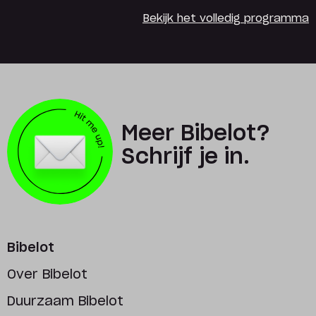
Bekijk het volledig programma
Meer Bibelot?
Schrijf je in.
Bibelot
Over Bibelot
Duurzaam Bibelot