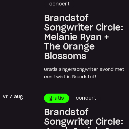
concert
Brandstof
Songwriter Circle:
Melanie Ryan +
The Orange
Blossoms
Gratis singer/songwriter avond met
een twist in Brandstof!
vr 7 aug
gratis
concert
Brandstof
Songwriter Circle: