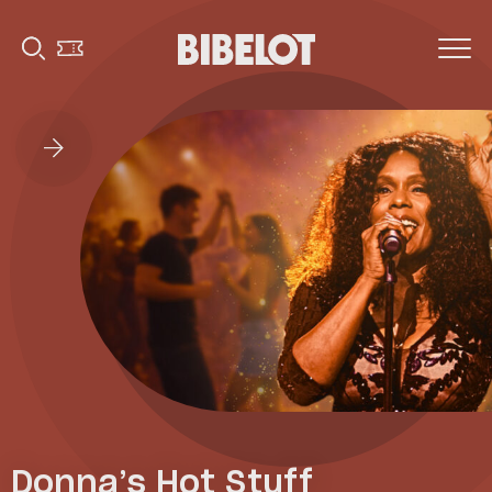
Donna’s Hot Stuff