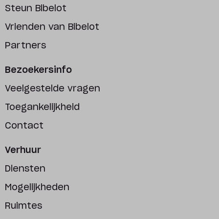
Steun Bibelot
Vrienden van Bibelot
Partners
Bezoekersinfo
Veelgestelde vragen
Toegankelijkheid
Contact
Verhuur
Diensten
Mogelijkheden
Ruimtes