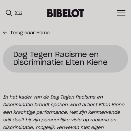
Terug naar Home
Dag Tegen Racisme en
Discriminatie: Elten Kiene
In het kader van de Dag Tegen Racisme en
Discriminatie brengt spoken word artiest Elten Kiene
een krachtige performance. Met zijn kenmerkende
stijl deelt hij zijn persoonlijke visie op racisme en
discriminatie, mogelijk verweven met eigen