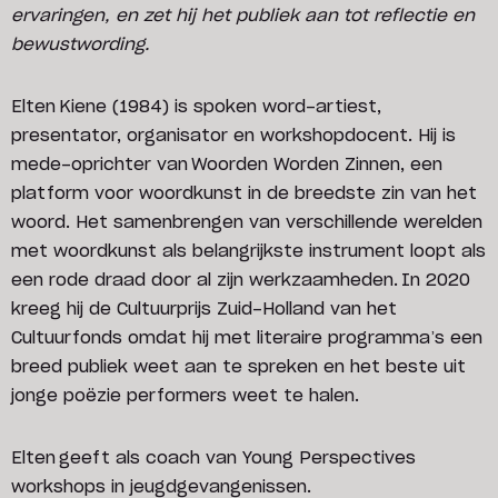
ervaringen, en zet hij het publiek aan tot reflectie en
bewustwording.
Elten Kiene (1984) is spoken word-artiest,
presentator, organisator en workshopdocent. Hij is
mede-oprichter van Woorden Worden Zinnen, een
platform voor woordkunst in de breedste zin van het
woord. Het samenbrengen van verschillende werelden
met woordkunst als belangrijkste instrument loopt als
een rode draad door al zijn werkzaamheden. In 2020
kreeg hij de Cultuurprijs Zuid-Holland van het
Cultuurfonds omdat hij met literaire programma’s een
breed publiek weet aan te spreken en het beste uit
jonge poëzie performers weet te halen.
Elten geeft als coach van Young Perspectives
workshops in jeugdgevangenissen.