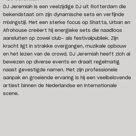
DJ Jeremiah is een veelzijdige DJ uit Rotterdam die
bekendstaat om zijn dynamische sets en verfijnde
mixingstijl. Met een sterke focus op Shatta, Urban en
Afrohouse creëert hij energieke sets die naadloos
aansluiten op zowel club- als festivalpubliek. Zijn
kracht ligt in strakke overgangen, muzikale opbouw
en het lezen van de crowd. DJ Jeremiah heeft zich al
bewezen op diverse events en draait regelmatig
naast gevestigde namen. Met zijn professionele
aanpak en groeiende ervaring is hij een veelbelovende
artiest binnen de Nederlandse en internationale
scene.