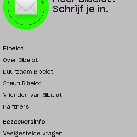
Schrijf je in.
Bibelot
Over Bibelot
Duurzaam Bibelot
Steun Bibelot
Vrienden van Bibelot
Partners
Bezoekersinfo
Veelgestelde vragen