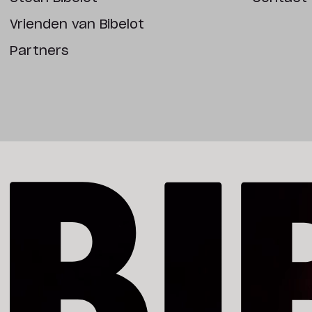
Vrienden van Bibelot
Partners