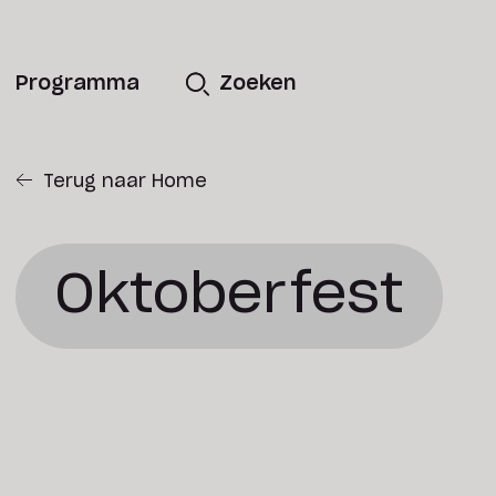
Programma
Zoeken
Terug naar Home
Oktoberfest