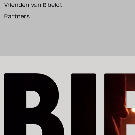
Vrienden van Bibelot
Partners