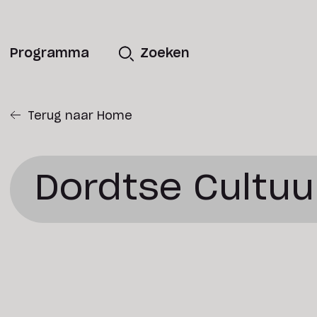
Programma
Zoeken
Terug naar Home
Dordtse Cultu