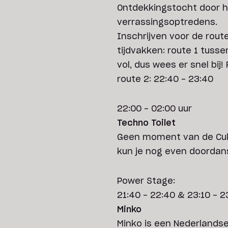
Ontdekkingstocht door h
verrassingsoptredens.
Inschrijven voor de rout
tijdvakken: route 1 tussen
vol, dus wees er snel bij! 
route 2: 22:40 - 23:40
22:00 - 02:00 uur
Techno Toilet
Geen moment van de Cultu
kun je nog even doordan
Power Stage:
21:40 - 22:40 & 23:10 - 2
Minko
Minko is een Nederlandse