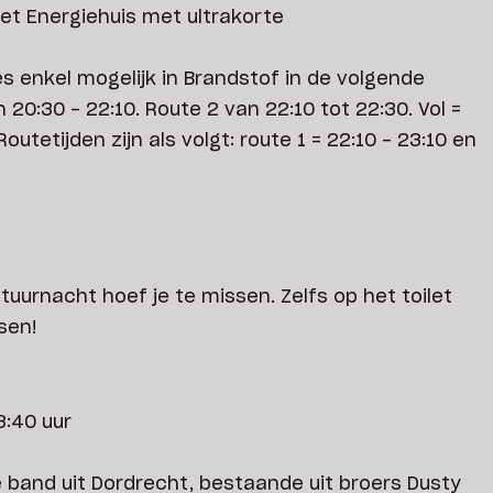
et Energiehuis met ultrakorte
es enkel mogelijk in Brandstof in de volgende
 20:30 - 22:10. Route 2 van 22:10 tot 22:30. Vol =
Routetijden zijn als volgt: route 1 = 22:10 - 23:10 en
urnacht hoef je te missen. Zelfs op het toilet
sen!
3:40 uur
 band uit Dordrecht, bestaande uit broers Dusty