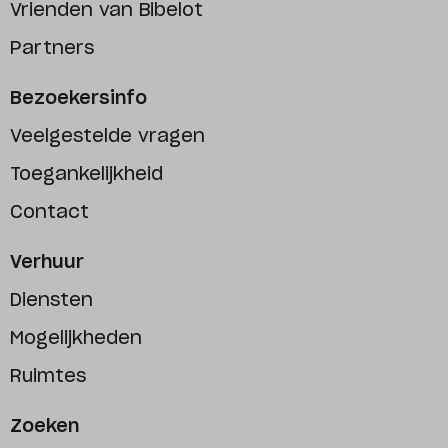
Vrienden van Bibelot
Partners
Bezoekersinfo
Veelgestelde vragen
Toegankelijkheid
Contact
Verhuur
Diensten
Mogelijkheden
Ruimtes
Zoeken