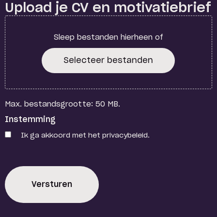
Upload je CV en motivatiebrief
Sleep bestanden hierheen of
Selecteer bestanden
Max. bestandsgrootte: 50 MB.
Instemming
Ik ga akkoord met het privacybeleid.
CAPTCHA