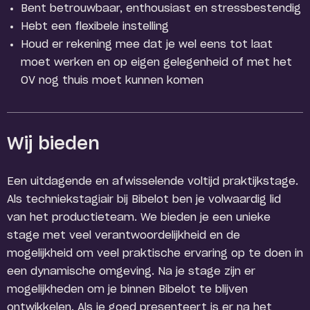
Bent betrouwbaar, enthousiast en stressbestendig
Hebt een flexibele instelling
Houd er rekening mee dat je wel eens tot laat
moet werken en op eigen gelegenheid of met het
OV nog thuis moet kunnen komen
Wij bieden
Een uitdagende en afwisselende voltijd praktijkstage.
Als techniekstagiair bij Bibelot ben je volwaardig lid
van het productieteam. We bieden je een unieke
stage met veel verantwoordelijkheid en de
mogelijkheid om veel praktische ervaring op te doen in
een dynamische omgeving. Na je stage zijn er
mogelijkheden om je binnen Bibelot te blijven
ontwikkelen. Als je goed presenteert is er na het