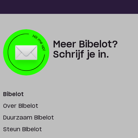
Meer Bibelot?
Schrijf je in.
Bibelot
Over Bibelot
Duurzaam Bibelot
Steun Bibelot