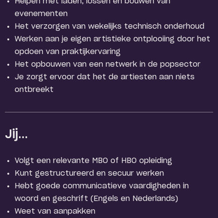
Helpen met laden, lossen en bouwen van
evenementen
Het verzorgen van wekelijks technisch onderhoud
Werken aan je eigen artistieke ontplooiing door het
opdoen van praktijkervaring
Het opbouwen van een netwerk in de popsector
Je zorgt ervoor dat het de artiesten aan niets
ontbreekt
Jij…
Volgt een relevante MBO of HBO opleiding
Kunt gestructureerd en secuur werken
Hebt goede communicatieve vaardigheden in
woord en geschrift (Engels en Nederlands)
Weet van aanpakken