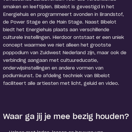
smaken en leeftijden. Bibelot is gevestigd in het
Energiehuis en programmeert avonden in Brandstof,
de Power Stage en de Main Stage. Naast Bibelot
biedt het Energiehuis plaats aan verschillende
culturele instellingen. Hierdoor ontstaat er een uniek
concept waarmee we niet alleen het grootste
poppodium van Zuidwest Nederland zijn, maar ook de
verbinding aangaan met cultuureducatie,
onderwijsinstellingen en andere vormen van
podiumkunst. De afdeling techniek van Bibelot
faciliteert alle artiesten met licht, geluid en video.
Waar ga jij je mee bezig houden?