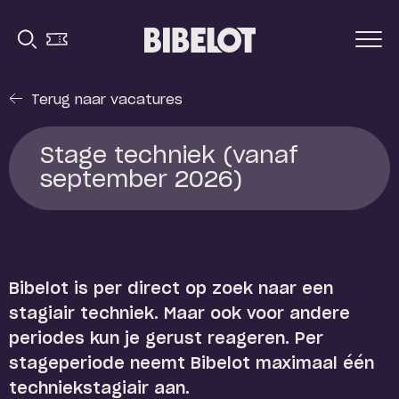
Terug naar vacatures
Stage techniek (vanaf
september 2026)
Bibelot is per direct op zoek naar een
stagiair techniek. Maar ook voor andere
periodes kun je gerust reageren. Per
stageperiode neemt Bibelot maximaal één
techniekstagiair aan.