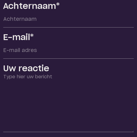
Achternaam*
E-mail*
Uw reactie