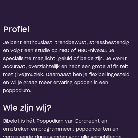
Profiel
Je bent enthousiast, trendbewust, stressbestendig
en volgt een studie op MBO of HBO-niveau. Je
specialisme mag licht, geluid of beide zijn. Je werkt
accuraat, overzichtelijk en hebt een grote affiniteit
met (live)muziek. Daarnaast ben je flexibel ingesteld
en wil je graag meer ervaring opdoen in een
poppodium.
Wie zijn wij?
Bibelot is hét Poppodium van Dordrecht en
omstreken en programmeert popconcerten en
verrassende dansavonden voor alle verschillende