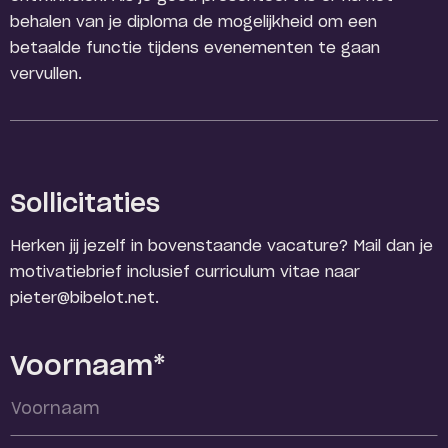
behalen van je diploma de mogelijkheid om een
betaalde functie tijdens evenementen te gaan
vervullen.
Sollicitaties
Herken jij jezelf in bovenstaande vacature? Mail dan je
motivatiebrief inclusief curriculum vitae naar
pieter@bibelot.net.
Voornaam*