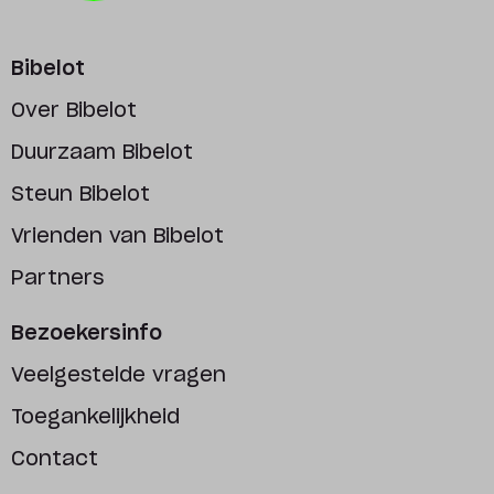
Bibelot
Over Bibelot
Duurzaam Bibelot
Steun Bibelot
Vrienden van Bibelot
Partners
Bezoekersinfo
Veelgestelde vragen
Toegankelijkheid
Contact