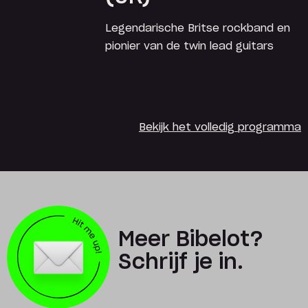
Legendarische Britse rockband en
pionier van de twin lead guitars
Bekijk het volledig programma
Meer Bibelot?
Schrijf je in.