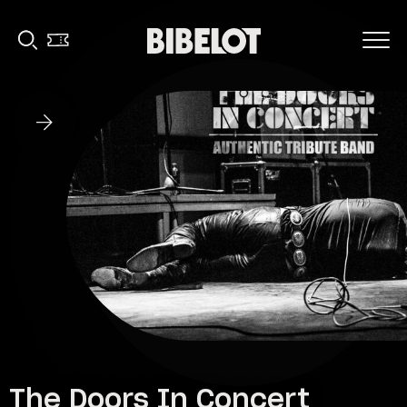
The Doors In Concert