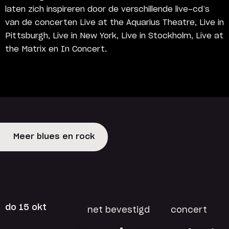
laten zich inspireren door de verschillende live-cd’s
van de concerten Live at the Aquarius Theatre, Live in
Pittsburgh, Live in New York, Live in Stockholm, Live at
the Matrix en In Concert.
Meer blues en rock
do 15 okt
net bevestigd
concert