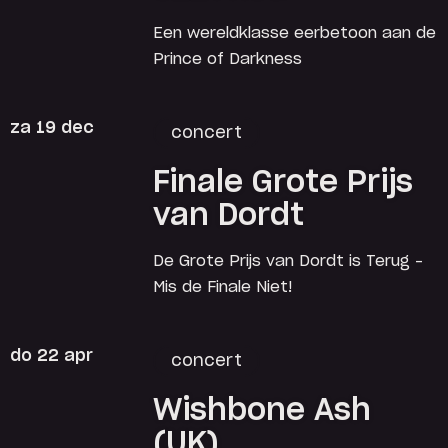
Een wereldklasse eerbetoon aan de
Prince of Darkness
za 19 dec
concert
Finale Grote Prijs
van Dordt
De Grote Prijs van Dordt is Terug –
Mis de Finale Niet!
do 22 apr
concert
Wishbone Ash
(UK)