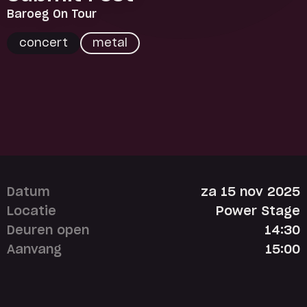
Baroeg On Tour
concert
metal
Datum
za 15 nov 2025
Locatie
Power Stage
Deuren open
14:30
Aanvang
15:00