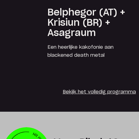
Belphegor (AT) +
Krisiun (BR) +
Asagraum
Een heerlijke kakofonie aan
blackened death metal
Bekijk het volledig programma