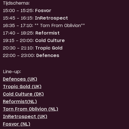
Tijdschema:
15:00 - 15:25:
Fosvor
15:45 - 16:15:
InRetrospect
16:35 - 17:10: ** Torn From Oblivion**
17:40 - 18:25:
Reformist
19:15 - 20:00:
Cold Culture
20:30 - 21:10:
Tropic Gold
22:00 - 23:00:
Defences
Line-up:
Defences (UK)
Tropic Gold (UK)
Cold Culture (DK)
Reformist(NL)
Torn From Oblivion (NL)
InRetrospect (UK)
Fosvor (NL)