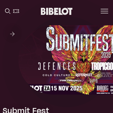
Submit Fest