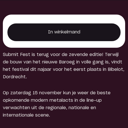
In winkelmand
In winkelmand
Submit Fest is terug voor de zevende editie! Terwijl
de bouw van het nieuwe Baroeg in volle gang is, vindt
het festival dit najaar voor het eerst plaats in Bibelot,
Dordrecht.
Op zaterdag 15 november kun je weer de beste
opkomende modern metalacts in de line-up
verwachten uit de regionale, nationale en
internationale scene.