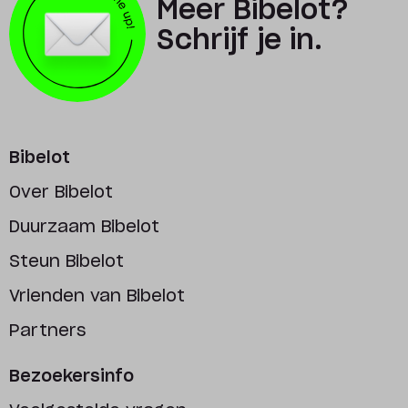
Meer Bibelot?
Schrijf je in.
Bibelot
Over Bibelot
Duurzaam Bibelot
Steun Bibelot
Vrienden van Bibelot
Partners
Bezoekersinfo