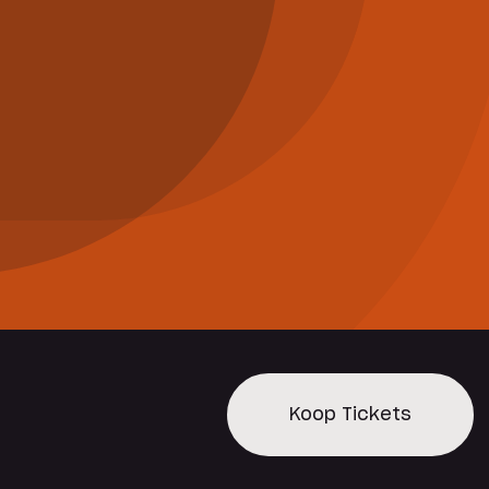
Koop Tickets