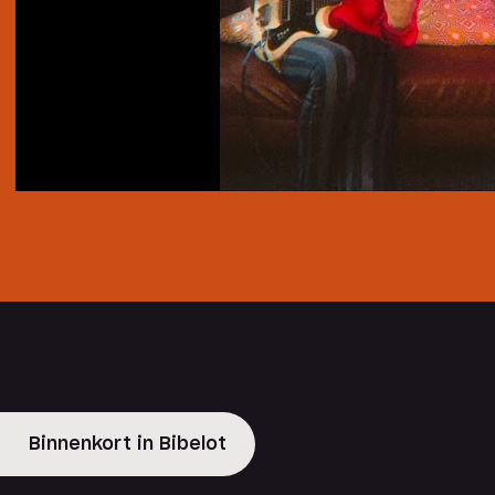
Binnenkort in Bibelot