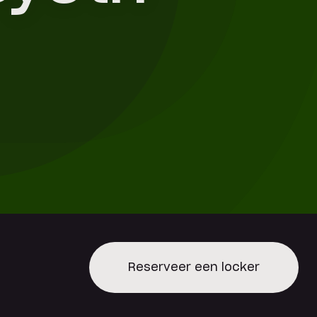
Reserveer een locker