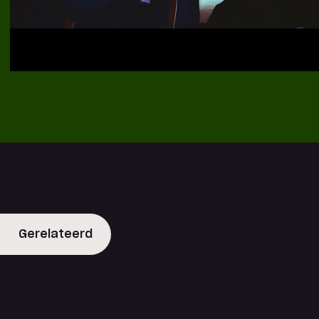
Gerelateerd