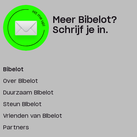
Meer Bibelot?
Schrijf je in.
Bibelot
Over Bibelot
Duurzaam Bibelot
Steun Bibelot
Vrienden van Bibelot
Partners