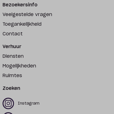
Bezoekersinfo
Veelgestelde vragen
Toegankelijkheid
Contact
Verhuur
Diensten
Mogelijkheden
Ruimtes
Zoeken
x
x
Instagram