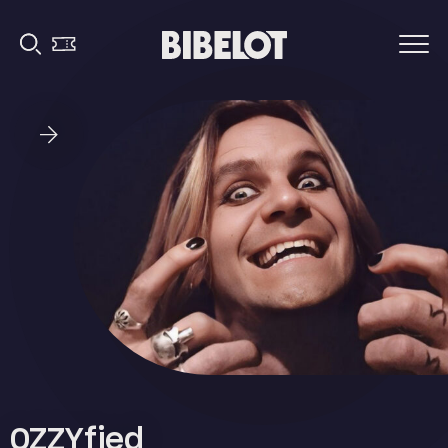
OZZYfied