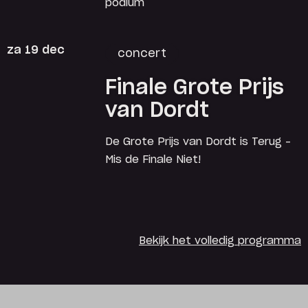
podium
za 19 dec
concert
Finale Grote Prijs
van Dordt
De Grote Prijs van Dordt is Terug –
Mis de Finale Niet!
Bekijk het volledig programma