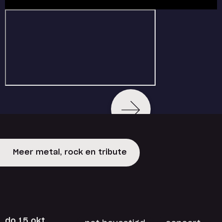
Meer metal, rock en tribute
do 15 okt