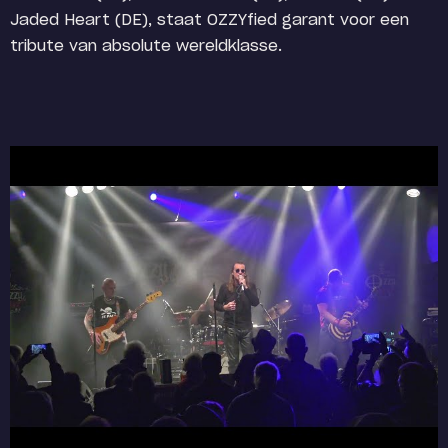
Jaded Heart (DE), staat OZZYfied garant voor een
tribute van absolute wereldklasse.