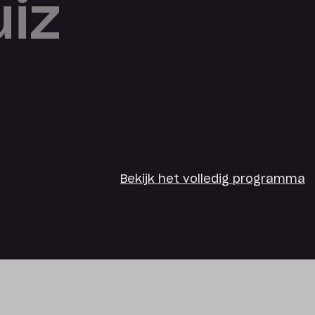
iz
Bekijk het volledig programma