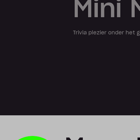
Mini
Trivia plezier onder het