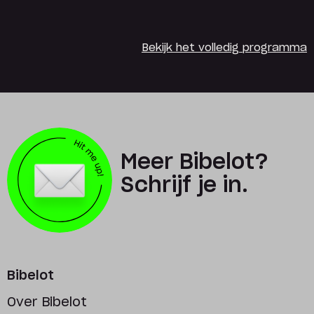
Bekijk het volledig programma
Meer Bibelot?
Schrijf je in.
Bibelot
Over Bibelot