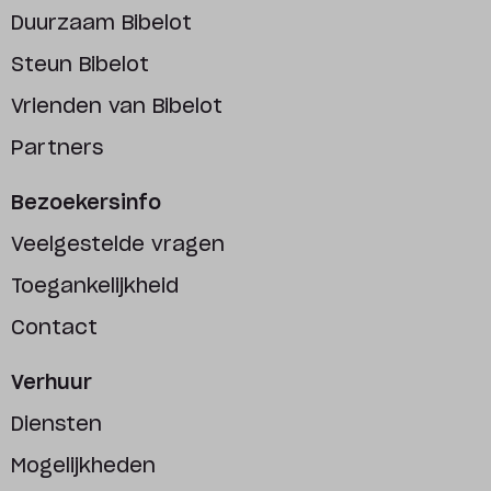
Duurzaam Bibelot
Steun Bibelot
Vrienden van Bibelot
Partners
Bezoekersinfo
Veelgestelde vragen
Toegankelijkheid
Contact
Verhuur
Diensten
Mogelijkheden