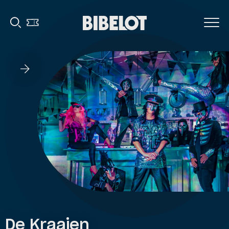
De Kraaien