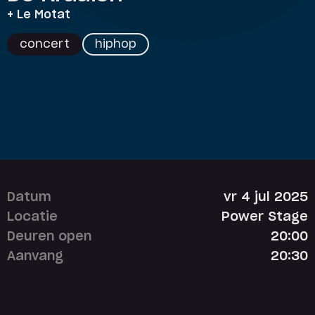
+ Le Motat
concert
hiphop
Datum
vr 4 jul 2025
Locatie
Power Stage
Deuren open
20:00
Aanvang
20:30