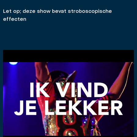
Let op; deze show bevat stroboscopische
effecten