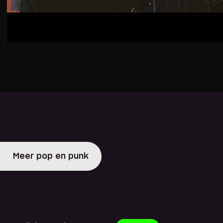
Meer pop en punk