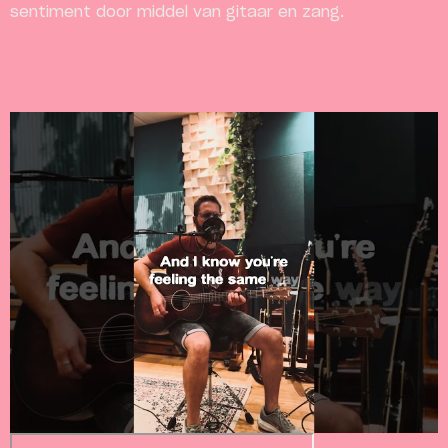
sentiment door middel van gitaar en zang.