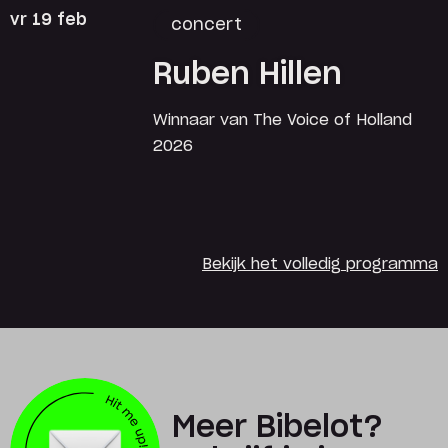
vr 19 feb
concert
Ruben Hillen
Winnaar van The Voice of Holland
2026
Bekijk het volledig programma
Meer Bibelot?