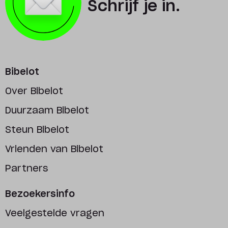
Schrijf je in.
Bibelot
Over Bibelot
Duurzaam Bibelot
Steun Bibelot
Vrienden van Bibelot
Partners
Bezoekersinfo
Veelgestelde vragen