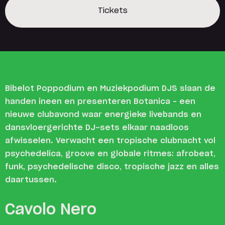
Tickets
Tickets
Bibelot Poppodium en Muziekpodium DJS slaan de
handen ineen en presenteren Botanica – een
nieuwe clubavond waar energieke livebands en
dansvloergerichte DJ-sets elkaar naadloos
afwisselen. Verwacht een tropische clubnacht vol
psychedelica, groove en globale ritmes: afrobeat,
funk, psychedelische disco, tropische jazz en alles
daartussen.
Cavolo Nero