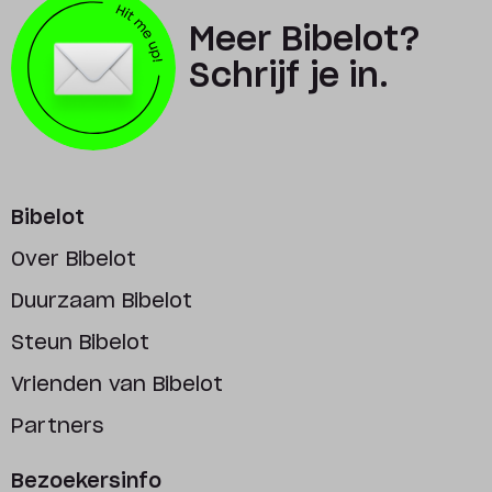
Meer Bibelot?
Schrijf je in.
Bibelot
Over Bibelot
Duurzaam Bibelot
Steun Bibelot
Vrienden van Bibelot
Partners
Bezoekersinfo