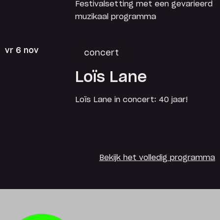
Festivalsetting met een gevarieerd
muzikaal programma
vr 6 nov
concert
Loïs Lane
Loïs Lane in concert: 40 jaar!
Bekijk het volledig programma