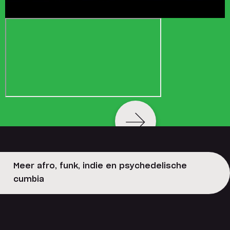
Meer afro, funk, indie en psychedelische
cumbia