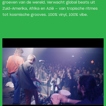
groeven van de wereld. Verwacht global beats uit
Zuid-Amerika, Afrika en Azië — van tropische ritmes
tot kosmische grooves. 100% vinyl, 100% vibe.