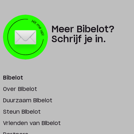
Meer Bibelot?
Schrijf je in.
Bibelot
Over Bibelot
Duurzaam Bibelot
Steun Bibelot
Vrienden van Bibelot