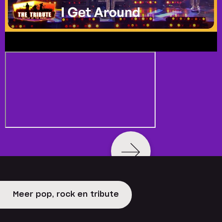
Meer pop, rock en tribute