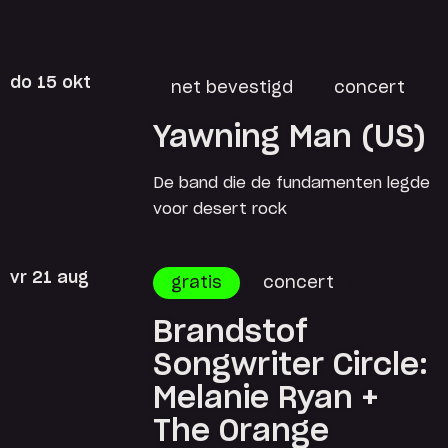
do 15 okt
net bevestigd
concert
Yawning Man (US)
De band die de fundamenten legde
voor desert rock
vr 21 aug
gratis
concert
Brandstof
Songwriter Circle:
Melanie Ryan +
The Orange