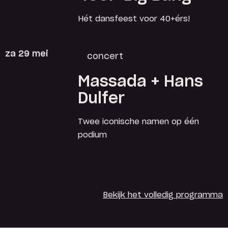
Hét dansfeest voor 40+érs!
za 29 mei
concert
Massada + Hans
Dulfer
Twee iconische namen op één
podium
Bekijk het volledig programma