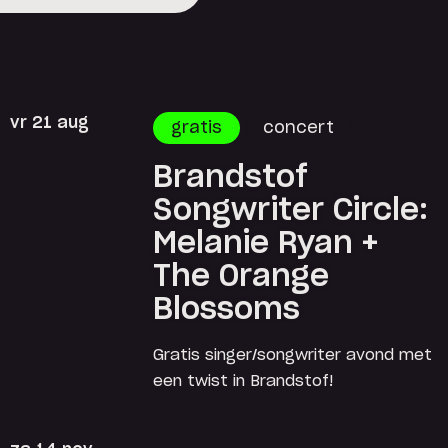
vr 21 aug
gratis
concert
Brandstof
Songwriter Circle:
Melanie Ryan +
The Orange
Blossoms
Gratis singer/songwriter avond met
een twist in Brandstof!