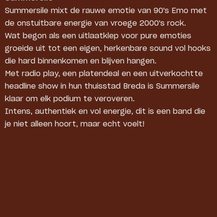
Summersile mixt de rauwe emotie van 90's Emo met
de onstuitbare energie van vroege 2000's rock.
Wat begon als een uitlaatklep voor pure emoties
groeide uit tot een eigen, herkenbare sound vol hooks
die hard binnenkomen en blijven hangen.
Met radio play, een platendeal en een uitverkochtte
headline show in hun thuisstad Breda is Summersile
klaar om elk podium te veroveren.
Intens, authentiek en vol energie, dit is een band die
je niet alleen hoort, maar echt voelt!