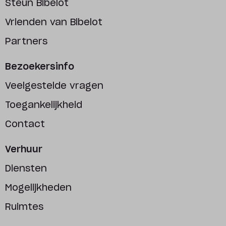
Steun Bibelot
Vrienden van Bibelot
Partners
Bezoekersinfo
Veelgestelde vragen
Toegankelijkheid
Contact
Verhuur
Diensten
Mogelijkheden
Ruimtes