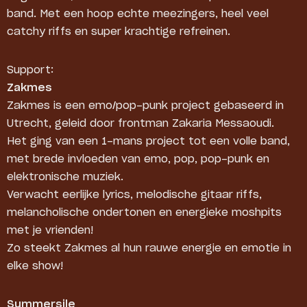
band. Met een hoop echte meezingers, heel veel
catchy riffs en super krachtige refreinen.
Support:
Zakmes
Zakmes is een emo/pop-punk project gebaseerd in
Utrecht, geleid door frontman Zakaria Messaoudi.
Het ging van een 1-mans project tot een volle band,
met brede invloeden van emo, pop, pop-punk en
elektronische muziek.
Verwacht eerlijke lyrics, melodische gitaar riffs,
melancholische ondertonen en energieke moshpits
met je vrienden!
Zo steekt Zakmes al hun rauwe energie en emotie in
elke show!
Summersile