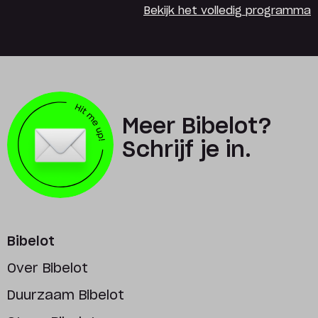
Bekijk het volledig programma
Meer Bibelot?
Schrijf je in.
Bibelot
Over Bibelot
Duurzaam Bibelot