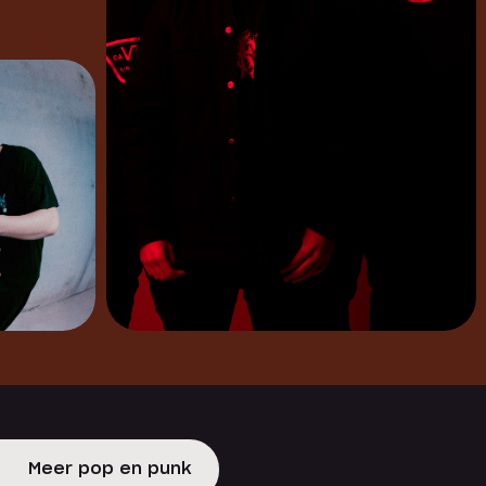
Meer pop en punk