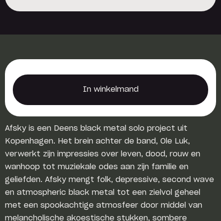
Reserveer een locker
In winkelmand
In winkelmand
Afsky is een Deens black metal solo project uit
Kopenhagen. Het brein achter de band, Ole Luk,
verwerkt zijn impressies over leven, dood, rouw en
wanhoop tot muziekale odes aan zijn familie en
geliefden. Afsky mengt folk, depressive, second wave
en atmospheric black metal tot een zielvol geheel
met een spookachtige atmosfeer door middel van
melancholische akoestische stukken, sombere