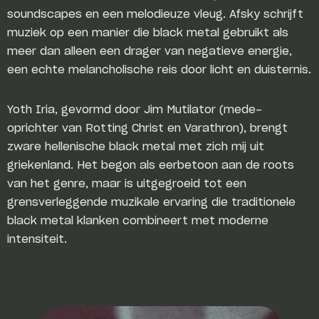
soundscapes en een melodieuze vleug. Afsky schrijft
muziek op een manier die black metal gebruikt als
meer dan alleen een drager van negatieve energie,
een echte melancholische reis door licht en duisternis.
Yoth Iria, gevormd door Jim Mutilator (mede-
oprichter van Rotting Christ en Varathron), brengt
zware hellenische black metal met zich mij uit
griekenland. Het begon als eerbetoon aan de roots
van het genre, maar is uitgegroeid tot een
grensverleggende muzikale ervaring die traditionele
black metal klanken combineert met moderne
intensiteit.