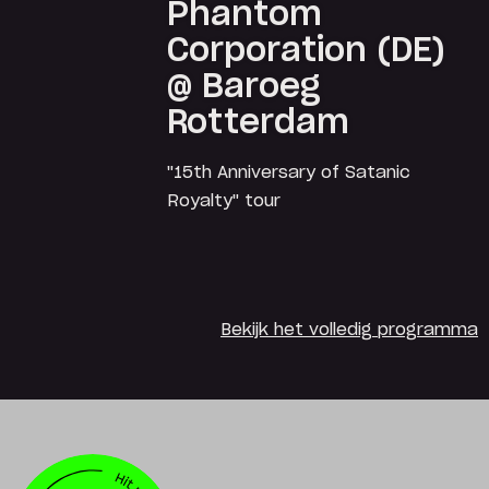
Phantom
Corporation (DE)
@ Baroeg
Rotterdam
"15th Anniversary of Satanic
Royalty" tour
Bekijk het volledig programma