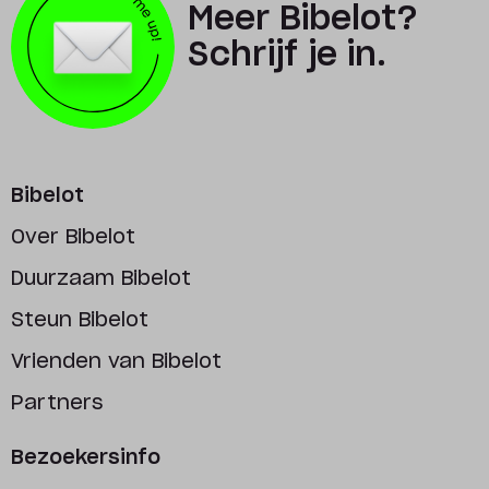
Meer Bibelot?
Schrijf je in.
Bibelot
Over Bibelot
Duurzaam Bibelot
Steun Bibelot
Vrienden van Bibelot
Partners
Bezoekersinfo