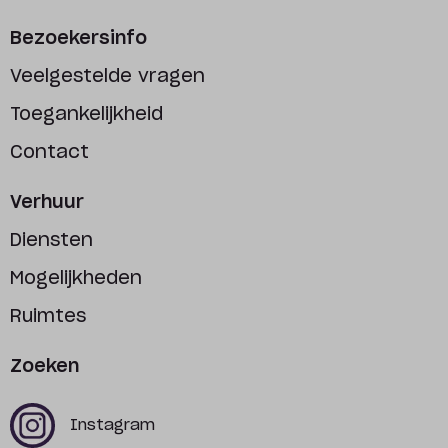
Bezoekersinfo
Veelgestelde vragen
Toegankelijkheid
Contact
Verhuur
Diensten
Mogelijkheden
Ruimtes
Zoeken
x
x
Instagram