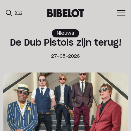
Nieuws
De Dub Pistols zijn terug!
27-05-2026