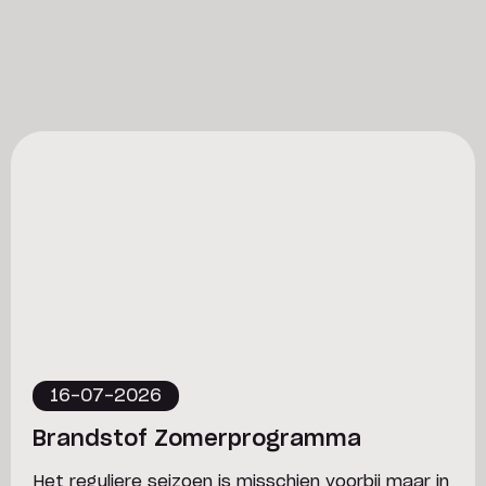
16-07-2026
Brandstof Zomerprogramma
Het reguliere seizoen is misschien voorbij maar in