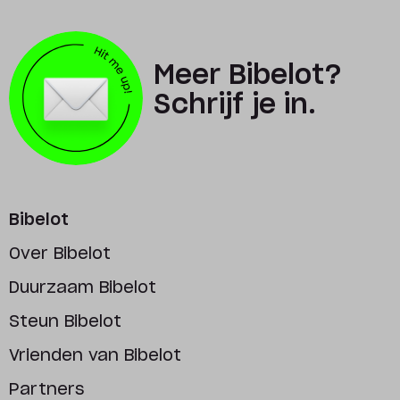
Meer Bibelot?
Schrijf je in.
Bibelot
Over Bibelot
Duurzaam Bibelot
Steun Bibelot
Vrienden van Bibelot
Partners