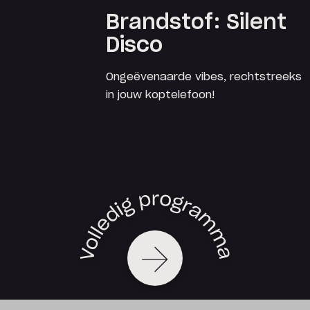
Brandstof: Silent
Disco
Ongeëvenaarde vibes, rechtstreeks
in jouw koptelefoon!