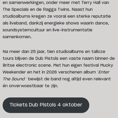
en samenwerkingen, onder meer met Terry Hall van
The Specials en de Ragga Twins. Naast hun
studioalbums kregen ze vooral een sterke reputatie
als liveband, dankzij energieke shows waarin dance,
soundsystemcultuur en live-instrumentatie
samenkomen.
Na meer dan 25 jaar, tien studioalbums en talloze
tours blijven de Dub Pistols een vaste naam binnen de
Britse electronic scene. Met hun eigen festival Mucky
Weekender en het in 2026 verschenen album ‘
Enter
The Sound
‘ bewijst de band nog altijd even relevant
én onverwoestbaar te zijn.
Tickets Dub Pistols 4 oktober